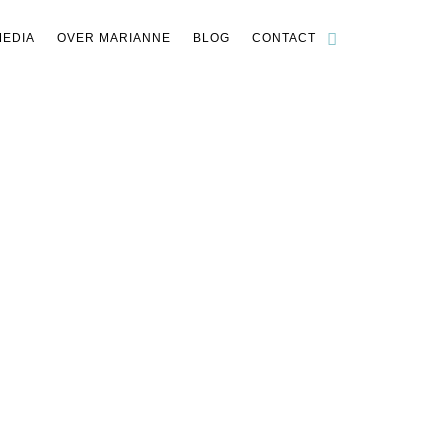
MEDIA
OVER MARIANNE
BLOG
CONTACT