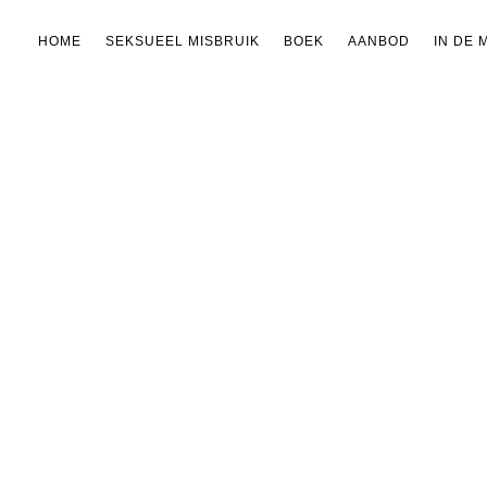
HOME
SEKSUEEL MISBRUIK
BOEK
AANBOD
IN DE 